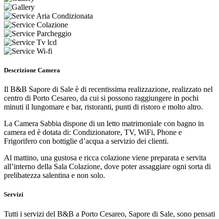
Aria Condizionata
Colazione
Parcheggio
Tv lcd
Wi-fi
Descrizione Camera
Il B&B Sapore di Sale è di recentissima realizzazione, realizzato nel
centro di Porto Cesareo, da cui si possono raggiungere in pochi
minuti il lungomare e bar, ristoranti, punti di ristoro e molto altro.
La Camera Sabbia dispone di un letto matrimoniale con bagno in
camera ed è dotata di: Condizionatore, TV, WiFi, Phone e
Frigorifero con bottiglie d’acqua a servizio dei clienti.
Al mattino, una gustosa e ricca colazione viene preparata e servita
all’interno della Sala Colazione, dove poter assaggiare ogni sorta di
prelibatezza salentina e non solo.
Servizi
Tutti i servizi del B&B a Porto Cesareo, Sapore di Sale, sono pensati