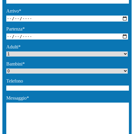
Arrivo*
Partenza*
Adulti*
Bambini*
Telefono
Messaggio*